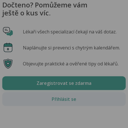
Dočteno? Pomůžeme vám
ještě o kus víc.
Lékaři všech specializací čekají na váš dotaz.
Naplánujte si prevenci s chytrým kalendářem.
Objevujte praktické a ověřené tipy od lékařů.
Zaregistrovat se zdarma
Přihlásit se