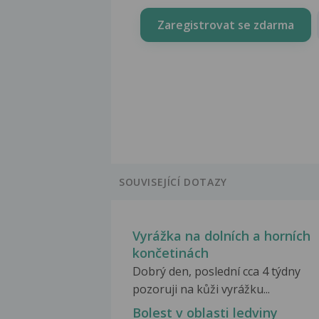
Zaregistrovat se zdarma
SOUVISEJÍCÍ DOTAZY
Vyrážka na dolních a horních
končetinách
Dobrý den, poslední cca 4 týdny
pozoruji na kůži vyrážku...
Bolest v oblasti ledviny