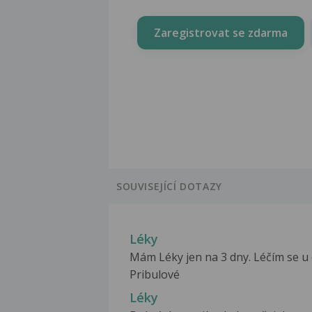
Zaregistrovat se zdarma
SOUVISEJÍCÍ DOTAZY
Léky
Mám Léky jen na 3 dny. Léčím se u 
Pribulové
Léky