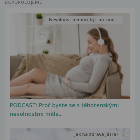
DOPORUČUJEME
Nevolnost nemusí být nutnou...
PODCAST: Proč byste se s těhotenskými
nevolnostmi měla...
Jak na zdravá játra?