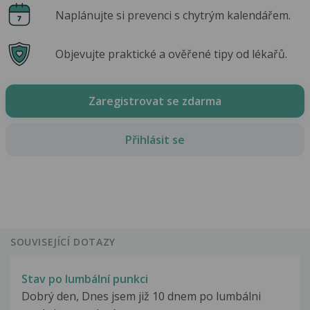
Naplánujte si prevenci s chytrým kalendářem.
Objevujte praktické a ověřené tipy od lékařů.
Zaregistrovat se zdarma
Přihlásit se
SOUVISEJÍCÍ DOTAZY
Stav po lumbální punkci
Dobrý den, Dnes jsem již 10 dnem po lumbálni