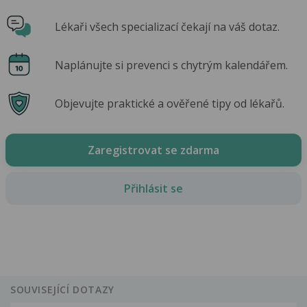
Lékaři všech specializací čekají na váš dotaz.
Naplánujte si prevenci s chytrým kalendářem.
Objevujte praktické a ověřené tipy od lékařů.
Zaregistrovat se zdarma
Přihlásit se
SOUVISEJÍCÍ DOTAZY