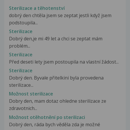
Sterilizace a těhotenství
dobrý den chtěla jsem se zeptat jestli když jsem
podstoupila...
Sterilizace
Dobrý den,je mi 49 let a chci se zeptat mám
problém...
Sterilizace
Před deseti lety jsem postoupila na vlastní žádost...
Sterilizace
Dobrý den. Byvale přitelkini byla provedena
sterilizace...
Možnost sterilizace
Dobry den, mam dotaz ohledne sterilizace ze
zdravotnich...
Možnost otěhotnění po sterilizaci
Dobrý den, ráda bych věděla zda je možné