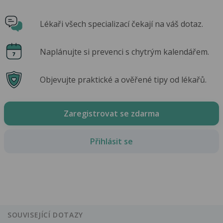
Lékaři všech specializací čekají na váš dotaz.
Naplánujte si prevenci s chytrým kalendářem.
Objevujte praktické a ověřené tipy od lékařů.
Zaregistrovat se zdarma
Přihlásit se
SOUVISEJÍCÍ DOTAZY