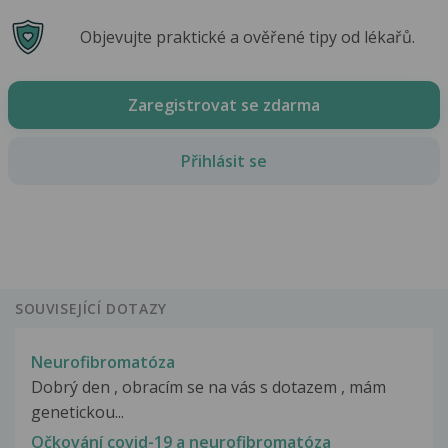
Objevujte praktické a ověřené tipy od lékařů.
Zaregistrovat se zdarma
Přihlásit se
SOUVISEJÍCÍ DOTAZY
Neurofibromatóza
Dobrý den , obracím se na vás s dotazem , mám
genetickou...
Očkování covid-19 a neurofibromatóza