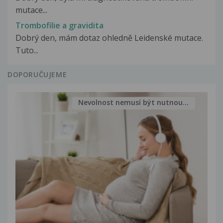
mutace...
Trombofilie a gravidita
Dobrý den, mám dotaz ohledně Leidenské mutace.
Tuto...
DOPORUČUJEME
Nevolnost nemusí být nutnou...