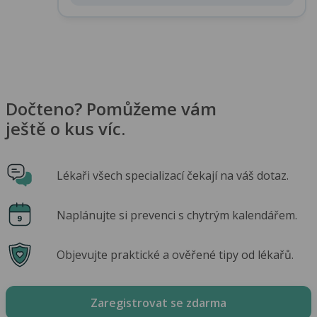
Dočteno? Pomůžeme vám
ještě o kus víc.
Lékaři všech specializací čekají na váš dotaz.
Naplánujte si prevenci s chytrým kalendářem.
Objevujte praktické a ověřené tipy od lékařů.
Zaregistrovat se zdarma