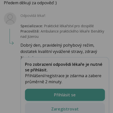
Předem děkuji za odpověď :)
Odpovídá lékař:
Specializace:
Praktické lékařství pro dospělé
Pracoviště:
Ambulance praktického lékaře Benátky
nad Jizerou
Dobrý den, pravidelný pohybový režim,
dostatek kvalitní vyvážené stravy, zdravý
životní s...
Pro zobrazení odpovědi lékaře je nutné
se přihlásit.
Přihlášení/registrace je zdarma a zabere
průměrně 2 minuty.
Přihlásit se
Zaregistrovat