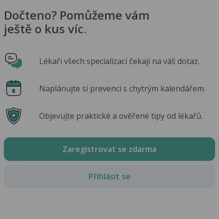
Dočteno? Pomůžeme vám
ještě o kus víc.
Lékaři všech specializací čekají na váš dotaz.
Naplánujte si prevenci s chytrým kalendářem.
Objevujte praktické a ověřené tipy od lékařů.
Zaregistrovat se zdarma
Přihlásit se