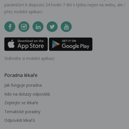
pacientům k dispozici 24 hodin 7 dní v týdnu nejen na webu, ale i
přes mobilní aplikaci.
Stáhněte si mobilní aplikaci
Poradna lékaře
Jak funguje poradna
Kdo na dotazy odpovídá
Zeptejte se lékaře
Tematické poradny
Odpovědi lékařů