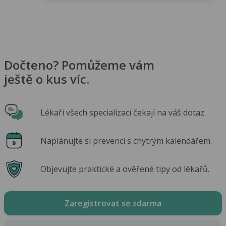
Dočteno? Pomůžeme vám
ještě o kus víc.
Lékaři všech specializací čekají na váš dotaz.
Naplánujte si prevenci s chytrým kalendářem.
Objevujte praktické a ověřené tipy od lékařů.
Zaregistrovat se zdarma