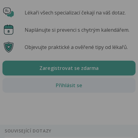
Lékaři všech specializací čekají na váš dotaz.
Naplánujte si prevenci s chytrým kalendářem.
Objevujte praktické a ověřené tipy od lékařů.
Zaregistrovat se zdarma
Přihlásit se
SOUVISEJÍCÍ DOTAZY