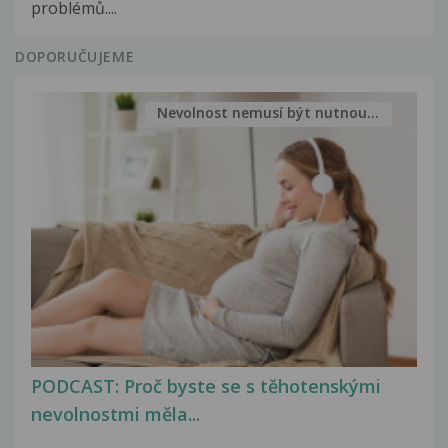
problémů....
DOPORUČUJEME
Nevolnost nemusí být nutnou...
PODCAST: Proč byste se s těhotenskými
nevolnostmi měla...