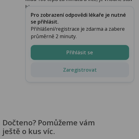
bl...
Pro zobrazení odpovědi lékaře je nutné
se přihlásit.
Přihlášení/registrace je zdarma a zabere
průměrně 2 minuty.
Přihlásit se
Zaregistrovat
Dočteno? Pomůžeme vám
ještě o kus víc.