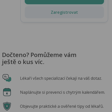
Zaregistrovat
Dočteno? Pomůžeme vám
ještě o kus víc.
Lékaři všech specializací čekají na váš dotaz.
Naplánujte si prevenci s chytrým kalendářem.
Objevujte praktické a ověřené tipy od lékařů.