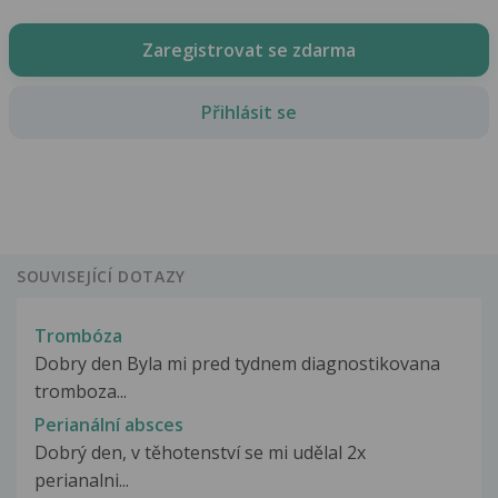
Zaregistrovat se zdarma
Přihlásit se
SOUVISEJÍCÍ DOTAZY
Trombóza
Dobry den Byla mi pred tydnem diagnostikovana
tromboza...
Perianální absces
Dobrý den, v těhotenství se mi udělal 2x
perianalni...