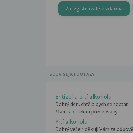
Zaregistrovat se zdarma
SOUVISEJÍCÍ DOTAZY
Entizol a pití alkoholu
Dobrý den, chtěla bych se zeptat.
Mám s přítelem předepsaný...
Pití alkoholu
Dobrý večer, děkuji Vám za odpově