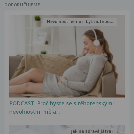
DOPORUČUJEME
Nevolnost nemusí být nutnou...
PODCAST: Proč byste se s těhotenskými
nevolnostmi měla...
Jak na zdravá játra?