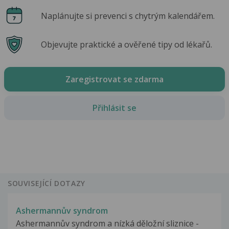
Naplánujte si prevenci s chytrým kalendářem.
Objevujte praktické a ověřené tipy od lékařů.
Zaregistrovat se zdarma
Přihlásit se
SOUVISEJÍCÍ DOTAZY
Ashermannův syndrom
Ashermannův syndrom a nízká děložní sliznice -