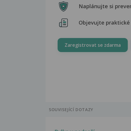
Naplánujte si preve
Objevujte praktické 
Zaregistrovat se zdarma
SOUVISEJÍCÍ DOTAZY