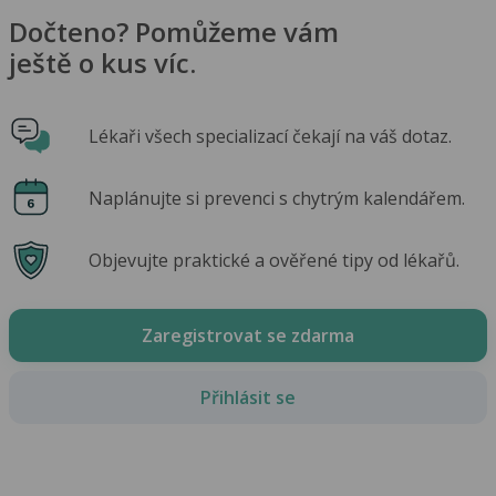
Dočteno? Pomůžeme vám
ještě o kus víc.
Lékaři všech specializací čekají na váš dotaz.
Naplánujte si prevenci s chytrým kalendářem.
Objevujte praktické a ověřené tipy od lékařů.
Zaregistrovat se zdarma
Přihlásit se