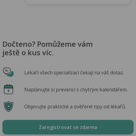
Dočteno? Pomůžeme vám
ještě o kus víc.
Lékaři všech specializací čekají na váš dotaz.
Naplánujte si prevenci s chytrým kalendářem.
Objevujte praktické a ověřené tipy od lékařů.
Zaregistrovat se zdarma