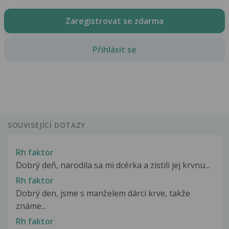
Zaregistrovat se zdarma
Přihlásit se
SOUVISEJÍCÍ DOTAZY
Rh faktor
Dobrý deň, narodila sa mi dcérka a zistili jej krvnu...
Rh faktor
Dobrý den, jsme s manželem dárci krve, takže
známe...
Rh faktor