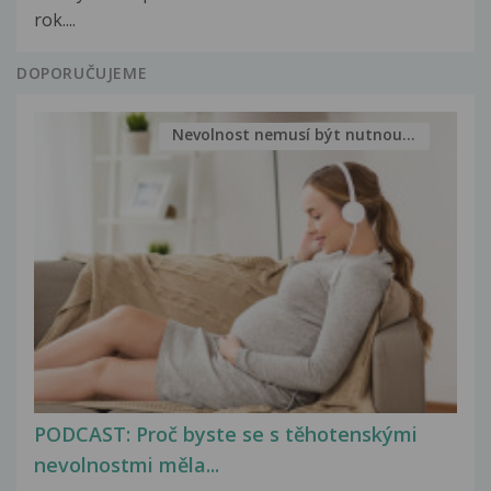
rok....
DOPORUČUJEME
Nevolnost nemusí být nutnou...
PODCAST: Proč byste se s těhotenskými
nevolnostmi měla...