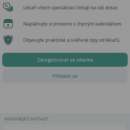
Lékaři všech specializací čekají na váš dotaz.
Naplánujte si prevenci s chytrým kalendářem.
Objevujte praktické a ověřené tipy od lékařů.
Zaregistrovat se zdarma
Přihlásit se
SOUVISEJÍCÍ DOTAZY