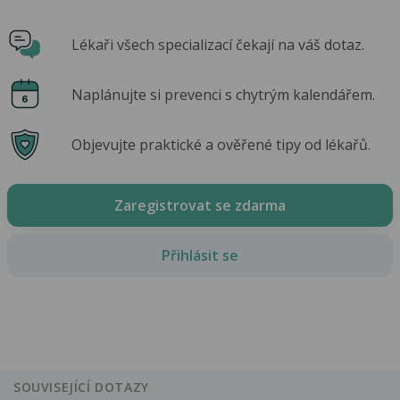
Lékaři všech specializací čekají na váš dotaz.
Naplánujte si prevenci s chytrým kalendářem.
Objevujte praktické a ověřené tipy od lékařů.
Zaregistrovat se zdarma
Přihlásit se
SOUVISEJÍCÍ DOTAZY