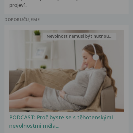
projeví...
DOPORUČUJEME
Nevolnost nemusí být nutnou...
PODCAST: Proč byste se s těhotenskými
nevolnostmi měla...