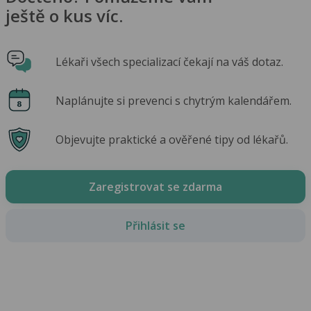
ještě o kus víc.
Lékaři všech specializací čekají na váš dotaz.
Naplánujte si prevenci s chytrým kalendářem.
Objevujte praktické a ověřené tipy od lékařů.
Zaregistrovat se zdarma
Přihlásit se