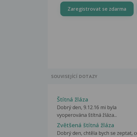
Zaregistrovat se zdarma
SOUVISEJÍCÍ DOTAZY
Štítná žláza
Dobrý den, 9.12.16 mi byla
vyoperována štítná žláza...
Zvětšená štítná žláza
Dobrý den, chtěla bych se zeptat, c