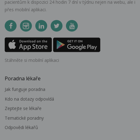
pacientům k dispozici 24 hodin 7 dní v týdnu nejen na webu, ale i
přes mobilní aplikaci.
Stáhněte si mobilní aplikaci
Poradna lékaře
Jak funguje poradna
Kdo na dotazy odpovídá
Zeptejte se lékaře
Tematické poradny
Odpovědi lékařů