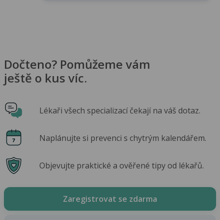
Dočteno? Pomůžeme vám
ještě o kus víc.
Lékaři všech specializací čekají na váš dotaz.
Naplánujte si prevenci s chytrým kalendářem.
Objevujte praktické a ověřené tipy od lékařů.
Zaregistrovat se zdarma