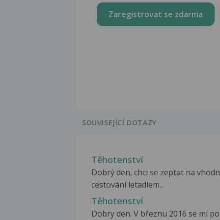
Zaregistrovat se zdarma
SOUVISEJÍCÍ DOTAZY
Těhotenství
Dobrý den, chci se zeptat na vhod
cestování letadlem...
Těhotenství
Dobry den. V březnu 2016 se mi po 