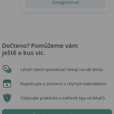
Zaregistrovat
Dočteno? Pomůžeme vám
ještě o kus víc.
Lékaři všech specializací čekají na váš dotaz.
Naplánujte si prevenci s chytrým kalendářem.
Objevujte praktické a ověřené tipy od lékařů.