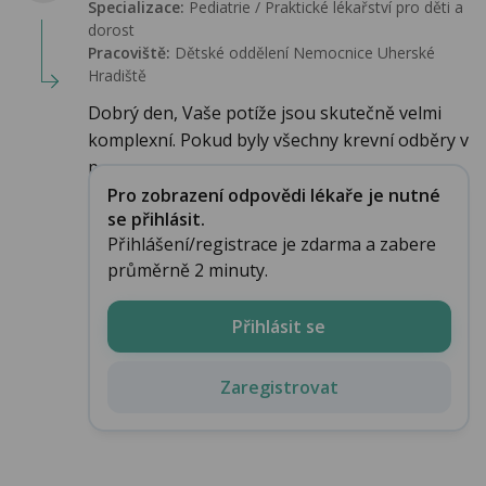
Specializace:
Pediatrie / Praktické lékařství pro děti a
dorost
Pracoviště:
Dětské oddělení Nemocnice Uherské
Hradiště
Dobrý den, Vaše potíže jsou skutečně velmi
komplexní. Pokud byly všechny krevní odběry v
p...
Pro zobrazení odpovědi lékaře je nutné
se přihlásit.
Přihlášení/registrace je zdarma a zabere
průměrně 2 minuty.
Přihlásit se
Zaregistrovat