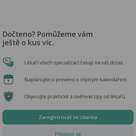
Dočteno? Pomůžeme vám
ještě o kus víc.
Lékaři všech specializací čekají na váš dotaz.
Naplánujte si prevenci s chytrým kalendářem.
Objevujte praktické a ověřené tipy od lékařů.
Zaregistrovat se zdarma
Přihlásit se