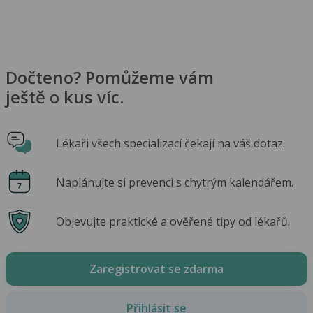
Dočteno? Pomůžeme vám
ještě o kus víc.
Lékaři všech specializací čekají na váš dotaz.
Naplánujte si prevenci s chytrým kalendářem.
Objevujte praktické a ověřené tipy od lékařů.
Zaregistrovat se zdarma
Přihlásit se