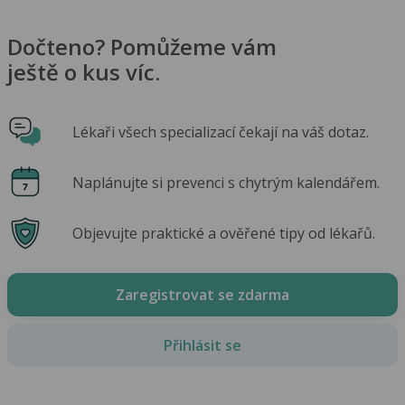
Dočteno? Pomůžeme vám
ještě o kus víc.
Lékaři všech specializací čekají na váš dotaz.
Naplánujte si prevenci s chytrým kalendářem.
Objevujte praktické a ověřené tipy od lékařů.
Zaregistrovat se zdarma
Přihlásit se