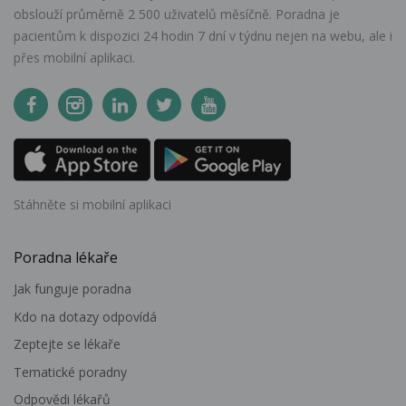
obslouží průměrně 2 500 uživatelů měsíčně. Poradna je
pacientům k dispozici 24 hodin 7 dní v týdnu nejen na webu, ale i
přes mobilní aplikaci.
Stáhněte si mobilní aplikaci
Poradna lékaře
Jak funguje poradna
Kdo na dotazy odpovídá
Zeptejte se lékaře
Tematické poradny
Odpovědi lékařů