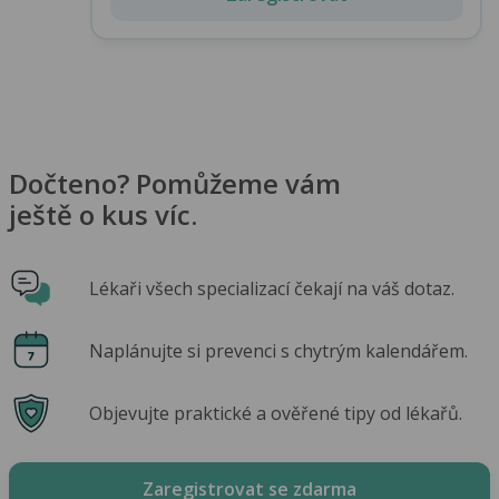
Dočteno? Pomůžeme vám
ještě o kus víc.
Lékaři všech specializací čekají na váš dotaz.
Naplánujte si prevenci s chytrým kalendářem.
Objevujte praktické a ověřené tipy od lékařů.
Zaregistrovat se zdarma