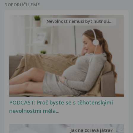
DOPORUČUJEME
Nevolnost nemusí být nutnou...
PODCAST: Proč byste se s těhotenskými
nevolnostmi měla...
Jak na zdravá játra?