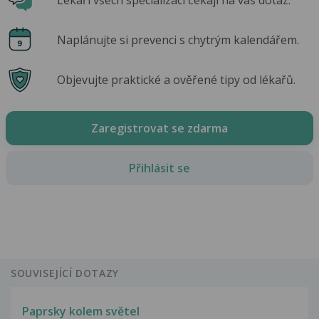
Naplánujte si prevenci s chytrým kalendářem.
Objevujte praktické a ověřené tipy od lékařů.
Zaregistrovat se zdarma
Přihlásit se
SOUVISEJÍCÍ DOTAZY
Paprsky kolem světel