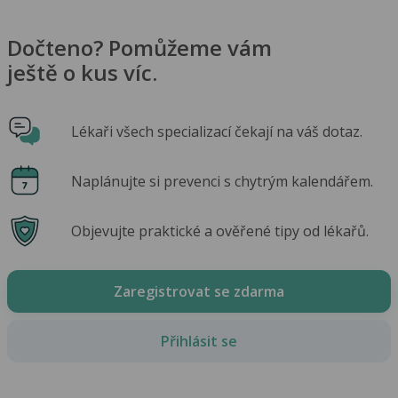
Dočteno? Pomůžeme vám
ještě o kus víc.
Lékaři všech specializací čekají na váš dotaz.
Naplánujte si prevenci s chytrým kalendářem.
Objevujte praktické a ověřené tipy od lékařů.
Zaregistrovat se zdarma
Přihlásit se