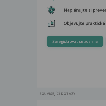
Naplánujte si preve
Objevujte praktické 
Zaregistrovat se zdarma
SOUVISEJÍCÍ DOTAZY