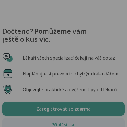
Dočteno? Pomůžeme vám
ještě o kus víc.
Lékaři všech specializací čekají na váš dotaz.
Naplánujte si prevenci s chytrým kalendářem.
Objevujte praktické a ověřené tipy od lékařů.
Zaregistrovat se zdarma
Přihlásit se