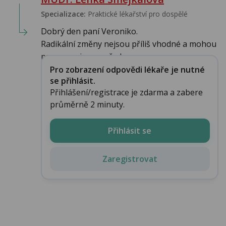
Specializace:
Praktické lékařství pro dospělé
Dobrý den paní Veroniko.
Radikální změny nejsou příliš vhodné a mohou
pro organismus před...
Pro zobrazení odpovědi lékaře je nutné
se přihlásit.
Přihlášení/registrace je zdarma a zabere
průměrně 2 minuty.
Přihlásit se
Zaregistrovat