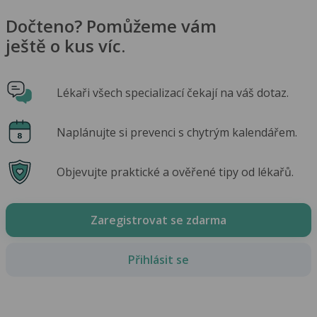
Dočteno? Pomůžeme vám
ještě o kus víc.
Lékaři všech specializací čekají na váš dotaz.
Naplánujte si prevenci s chytrým kalendářem.
Objevujte praktické a ověřené tipy od lékařů.
Zaregistrovat se zdarma
Přihlásit se