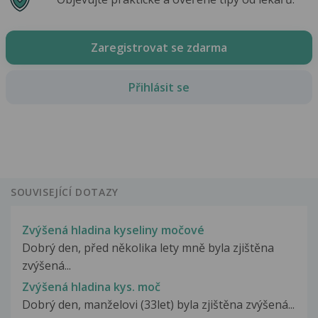
Zaregistrovat se zdarma
Přihlásit se
SOUVISEJÍCÍ DOTAZY
Zvýšená hladina kyseliny močové
Dobrý den, před několika lety mně byla zjištěna
zvýšená...
Zvýšená hladina kys. moč
Dobrý den, manželovi (33let) byla zjištěna zvýšená...