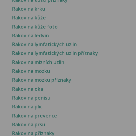
Rakovina krku
Rakovina kůže
Rakovina kůže foto
Rakovina ledvin
Rakovina lymfatických uzlin
Rakovina lymfatických uzlin příznaky
Rakovina mízních uzlin
Rakovina mozku
Rakovina mozku příznaky
Rakovina oka
Rakovina penisu
Rakovina plic
Rakovina prevence
Rakovina prsu
Rakovina příznaky