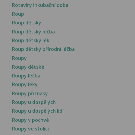
Rotaviry inkubační doba
Roup
Roup dětský
Roup dětský léčba
Roup dětský lék
Roup dětský přírodní léčba
Roupy
Roupy dětské
Roupy léčba
Roupy léky
Roupy příznaky
Roupy u dospělých
Roupy u dospělých lidí
Roupy v pochvě
Roupy ve stolici