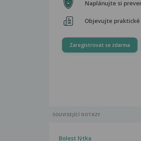
Naplánujte si preve
Objevujte praktické 
Zaregistrovat se zdarma
SOUVISEJÍCÍ DOTAZY
Bolest lýtka