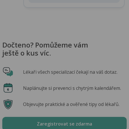
Dočteno? Pomůžeme vám
ještě o kus víc.
Lékaři všech specializací čekají na váš dotaz.
Naplánujte si prevenci s chytrým kalendářem.
Objevujte praktické a ověřené tipy od lékařů.
Zaregistrovat se zdarma