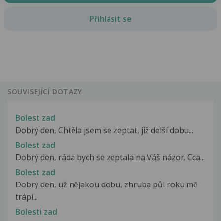
Přihlásit se
SOUVISEJÍCÍ DOTAZY
Bolest zad
Dobrý den, Chtěla jsem se zeptat, již delší dobu...
Bolest zad
Dobrý den, ráda bych se zeptala na Váš názor. Cca...
Bolest zad
Dobrý den, už nějakou dobu, zhruba půl roku mě
trápí...
Bolesti zad