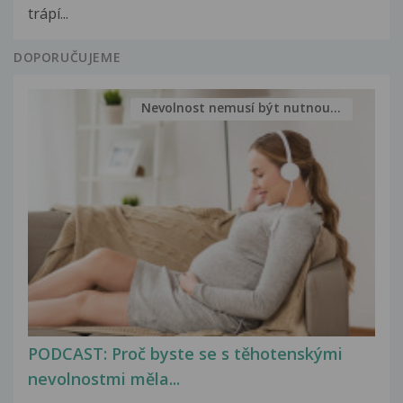
trápí...
DOPORUČUJEME
Nevolnost nemusí být nutnou...
PODCAST: Proč byste se s těhotenskými
nevolnostmi měla...