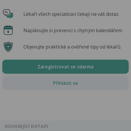
Lékaři všech specializací čekají na váš dotaz.
Naplánujte si prevenci s chytrým kalendářem.
Objevujte praktické a ověřené tipy od lékařů.
Zaregistrovat se zdarma
Přihlásit se
SOUVISEJÍCÍ DOTAZY