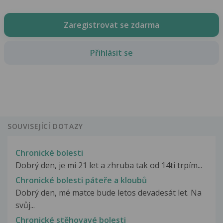
Zaregistrovat se zdarma
Přihlásit se
SOUVISEJÍCÍ DOTAZY
Chronické bolesti
Dobrý den, je mi 21 let a zhruba tak od 14ti trpím...
Chronické bolesti páteře a kloubů
Dobrý den, mé matce bude letos devadesát let. Na
svůj...
Chronické stěhovavé bolesti