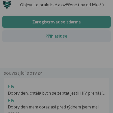
Objevujte praktické a ověřené tipy od lékařů.
Zaregistrovat se zdarma
Přihlásit se
SOUVISEJÍCÍ DOTAZY
HIV
Dobrý den, chtěla bych se zeptat jestli HIV přenáší...
HIV
Dobrý den mam dotaz asi před týdnem jsem měl