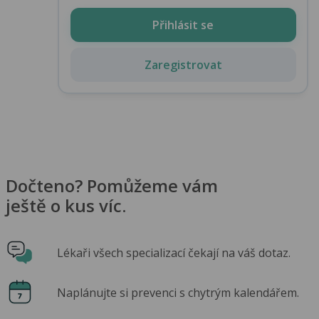
Přihlásit se
Zaregistrovat
Dočteno? Pomůžeme vám
ještě o kus víc.
Lékaři všech specializací čekají na váš dotaz.
Naplánujte si prevenci s chytrým kalendářem.