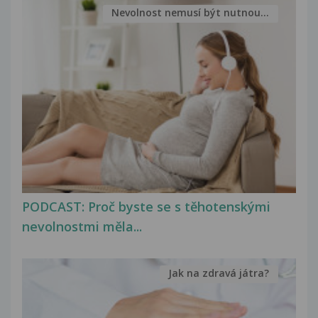
Nevolnost nemusí být nutnou...
PODCAST: Proč byste se s těhotenskými
nevolnostmi měla...
Jak na zdravá játra?