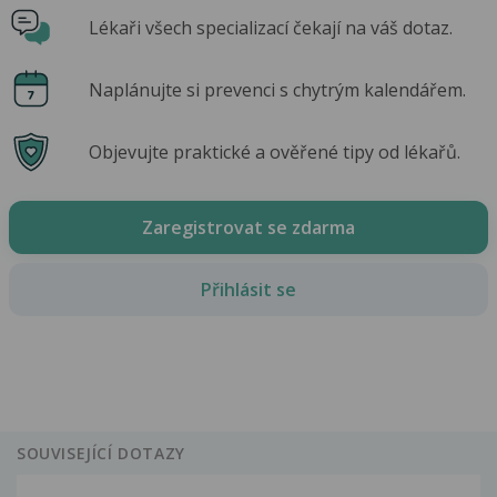
Lékaři všech specializací čekají na váš dotaz.
Naplánujte si prevenci s chytrým kalendářem.
Objevujte praktické a ověřené tipy od lékařů.
Zaregistrovat se zdarma
Přihlásit se
SOUVISEJÍCÍ DOTAZY