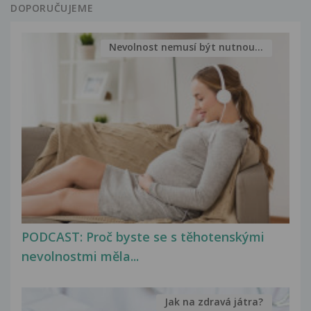
DOPORUČUJEME
Nevolnost nemusí být nutnou...
PODCAST: Proč byste se s těhotenskými
nevolnostmi měla...
Jak na zdravá játra?