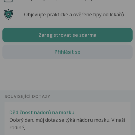
Objevujte praktické a ověřené tipy od lékařů.
Zaregistrovat se zdarma
Přihlásit se
SOUVISEJÍCÍ DOTAZY
Dědičnost nádorů na mozku
Dobrý den, můj dotaz se týká nádoru mozku. V naší
rodině,...