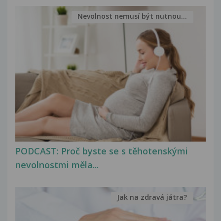
Nevolnost nemusí být nutnou...
PODCAST: Proč byste se s těhotenskými
nevolnostmi měla...
Jak na zdravá játra?