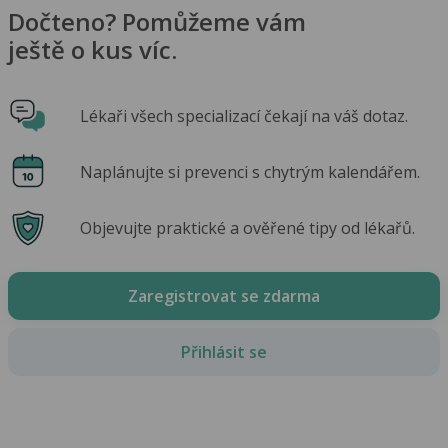
Dočteno? Pomůžeme vám
ještě o kus víc.
Lékaři všech specializací čekají na váš dotaz.
Naplánujte si prevenci s chytrým kalendářem.
Objevujte praktické a ověřené tipy od lékařů.
Zaregistrovat se zdarma
Přihlásit se