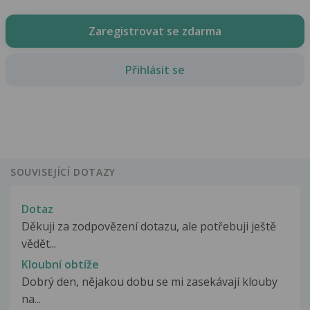
Zaregistrovat se zdarma
Přihlásit se
SOUVISEJÍCÍ DOTAZY
Dotaz
Děkuji za zodpovězení dotazu, ale potřebuji ještě
vědět...
Kloubní obtíže
Dobrý den, nějakou dobu se mi zasekávají klouby
na...