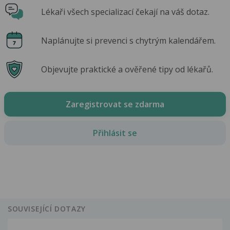
Lékaři všech specializací čekají na váš dotaz.
Naplánujte si prevenci s chytrým kalendářem.
Objevujte praktické a ověřené tipy od lékařů.
Zaregistrovat se zdarma
Přihlásit se
SOUVISEJÍCÍ DOTAZY