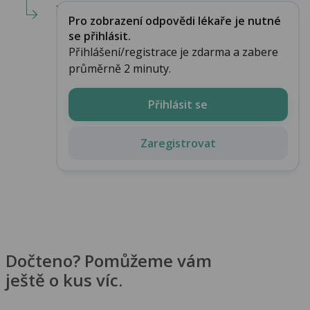
...
Pro zobrazení odpovědi lékaře je nutné
se přihlásit.
Přihlášení/registrace je zdarma a zabere
průměrně 2 minuty.
Přihlásit se
Zaregistrovat
Dočteno? Pomůžeme vám
ještě o kus víc.