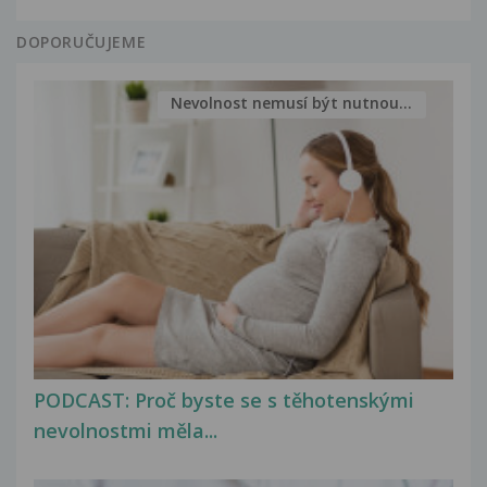
DOPORUČUJEME
Nevolnost nemusí být nutnou...
PODCAST: Proč byste se s těhotenskými
nevolnostmi měla...